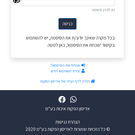
נא להזין סיסמה
כניסה
בכל מקרה שאינך יודע/ת את הסיסמה, יש להשתמש
בקישור 'שכחת את הסיסמא', כאן למטה
שכחת את הסיסמא?
יצירת משתמש חדש
חזרה לדף הבית של אדיסון הפקות
אדיסון הפקות איכות בע"מ
הצהרת נגישות
© כל הזכויות שמורות לאדיסון הפקות בע"מ 2020