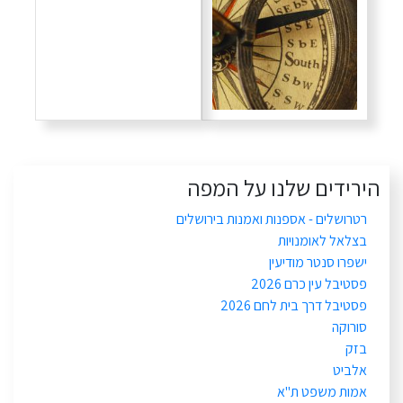
הירידים שלנו על המפה
רטרושלים - אספנות ואמנות בירושלים
בצלאל לאומנויות
ישפרו סנטר מודיעין
פסטיבל עין כרם 2026
פסטיבל דרך בית לחם 2026
סורוקה
בזק
אלביט
אמות משפט ת"א