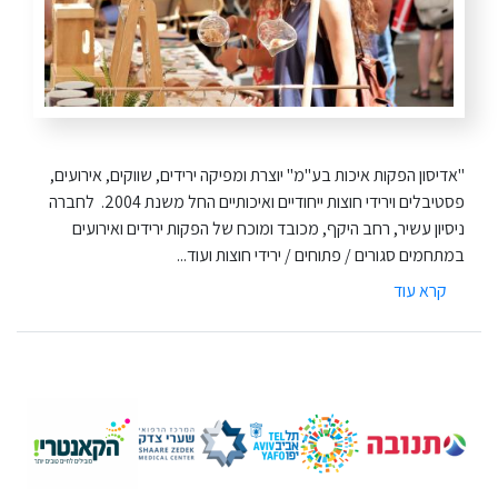
"אדיסון הפקות איכות בע"מ" יוצרת ומפיקה ירידים, שווקים, אירועים,
פסטיבלים וירידי חוצות ייחודיים ואיכותיים החל משנת 2004. לחברה
ניסיון עשיר, רחב היקף, מכובד ומוכח של הפקות ירידים ואירועים
במתחמים סגורים / פתוחים / ירידי חוצות ועוד...
קרא עוד
על
אודות
אדיסון
הפקות