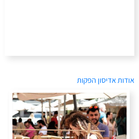
אודות אדיסון הפקות
תמונה