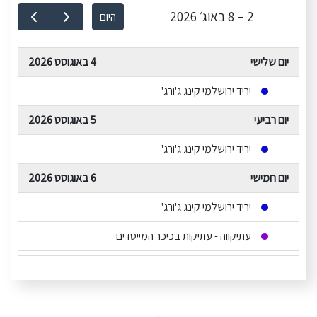
2 – 8 באוג׳ 2026
היום
יום שלישי
4 באוגוסט 2026
יריד ירושלמי קינג ג'ורג'
יום רביעי
5 באוגוסט 2026
יריד ירושלמי קינג ג'ורג'
יום חמישי
6 באוגוסט 2026
יריד ירושלמי קינג ג'ורג'
עתיקווה - עתיקות בכיכר המייסדים
רטרושלים - אספנות ואמנות בירושלים
ישפרו סנטר מודיעין