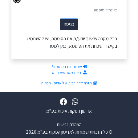
נא להזין סיסמה
כניסה
בכל מקרה שאינך יודע/ת את הסיסמה, יש להשתמש
בקישור 'שכחת את הסיסמא', כאן למטה
שכחת את הסיסמא?
יצירת משתמש חדש
חזרה לדף הבית של אדיסון הפקות
אדיסון הפקות איכות בע"מ
הצהרת נגישות
© כל הזכויות שמורות לאדיסון הפקות בע"מ 2020